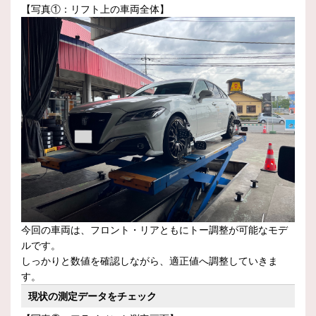
【写真①：リフト上の車両全体】
今回の車両は、フロント・リアともにトー調整が可能なモデ
ルです。
しっかりと数値を確認しながら、適正値へ調整していきま
す。
現状の測定データをチェック