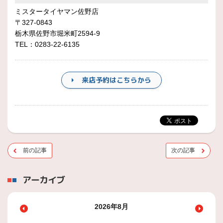
ミスタータイヤマン佐野店
〒327-0843
栃木県佐野市堀米町2594-9
TEL：0283-22-6135
来店予約はこちらから
前の記事
次の記事
アーカイブ
2026年8月