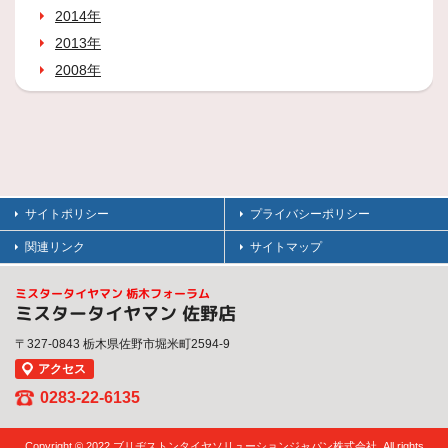
2014年
2013年
2008年
サイトポリシー
プライバシーポリシー
関連リンク
サイトマップ
ミスタータイヤマン 栃木フォーラム
ミスタータイヤマン 佐野店
〒327-0843 栃木県佐野市堀米町2594-9
アクセス
0283-22-6135
Copyright © 2022 ブリヂストンタイヤソリューションジャパン株式会社. All rights