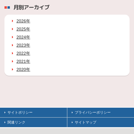
月別アーカイブ
2026年
2025年
2024年
2023年
2022年
2021年
2020年
サイトポリシー
プライバシーポリシー
関連リンク
サイトマップ