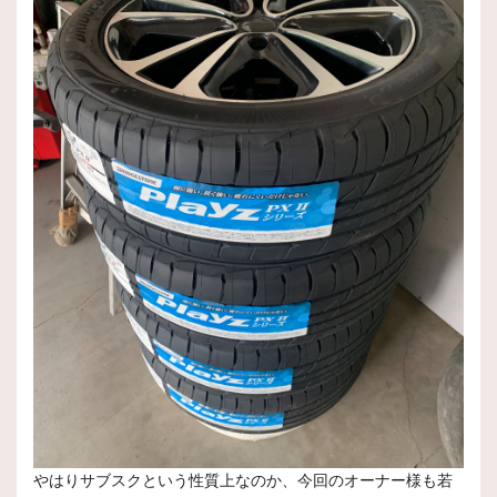
やはりサブスクという性質上なのか、今回のオーナー様も若