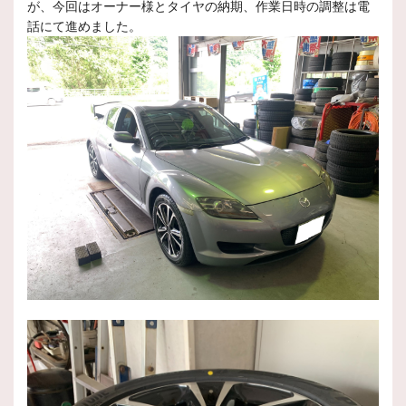
が、今回はオーナー様とタイヤの納期、作業日時の調整は電
話にて進めました。