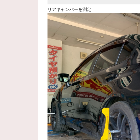
リアキャンバーを測定