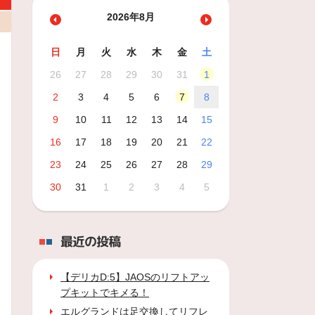
2026年8月
日
月
火
水
木
金
土
26
27
28
29
30
31
1
2
3
4
5
6
7
8
9
10
11
12
13
14
15
16
17
18
19
20
21
22
23
24
25
26
27
28
29
30
31
1
2
3
4
5
最近の投稿
【デリカD:5】JAOSのリフトアッ
プキットでキメる！
エルグランドは足交換してリフレ