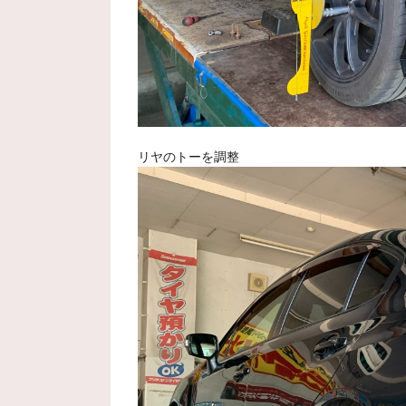
リヤのトーを調整