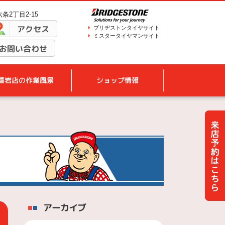
条2丁目2-15
アクセス
ブリヂストンタイヤサイト
ミスタータイヤマンサイト
お問い合わせ
藻岩店の作業風景
ショップ情報
アーカイブ