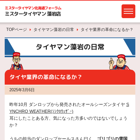
ミスタータイヤマン
北海道フォーラム
ミスタータイヤマン 藻岩店
TOPページ
タイヤマン藻岩の日常
タイヤ業界の革命になるか？
タイヤマン藻岩の日常
タイヤ業界の革命になるか？
2025年3月6日
昨年10月 ダンロップから発売されたオールシーズンタイヤ
S
YNCHRO WEATHER(ｼﾝｸﾛｳｪｻﾞｰ)
耳にしたことある方、気になった方多いのではないでしょう
か？
うちの担当のダンロップセールスさん曰く、
ゴリゴリの雪国