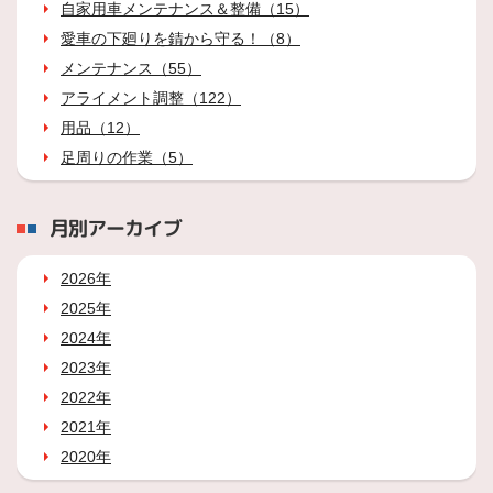
自家用車メンテナンス＆整備（15）
愛車の下廻りを錆から守る！（8）
メンテナンス（55）
アライメント調整（122）
用品（12）
足周りの作業（5）
月別アーカイブ
2026年
2025年
2024年
2023年
2022年
2021年
2020年