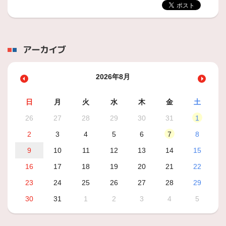
アーカイブ
2026年8月
日
月
火
水
木
金
土
26
27
28
29
30
31
1
2
3
4
5
6
7
8
9
10
11
12
13
14
15
16
17
18
19
20
21
22
23
24
25
26
27
28
29
30
31
1
2
3
4
5