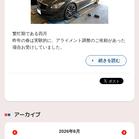
繁忙期である四月
昨年の春は実験的に、アライメント調整のご依頼があった
場合お受けしていました。
続きを読む
アーカイブ
2026年8月