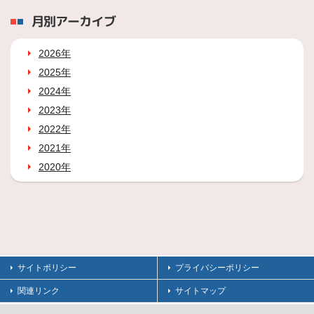
月別アーカイブ
2026年
2025年
2024年
2023年
2022年
2021年
2020年
サイトポリシー
プライバシーポリシー
関連リンク
サイトマップ