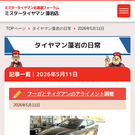
ミスタータイヤマン
北海道フォーラム
ミスタータイヤマン 藻岩店
TOPページ
タイヤマン藻岩の日常
2026年5月11日
タイヤマン藻岩の日常
記事一覧｜2026年5月11日
フーガとティグアンのアライメント調整
2026年5月11日