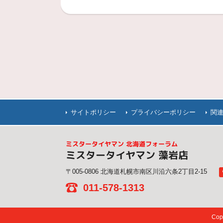
サイトポリシー
プライバシーポリシー
関
ミスタータイヤマン 北海道フォーラム
ミスタータイヤマン 藻岩店
〒005-0806 北海道札幌市南区川沿六条2丁目2-15
011-578-1313
Co