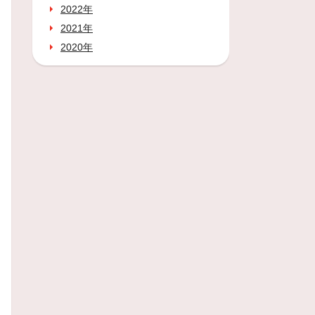
2022年
2021年
2020年