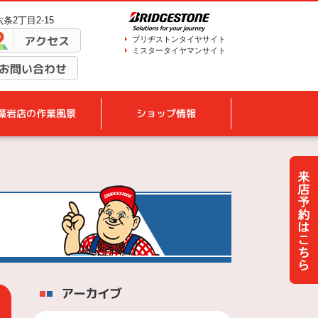
条2丁目2-15
アクセス
ブリヂストンタイヤサイト
ミスタータイヤマンサイト
お問い合わせ
藻岩店の作業風景
ショップ情報
アーカイブ