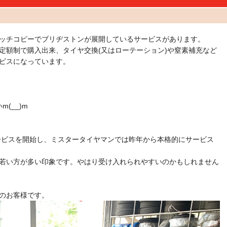
ッチコピーでブリヂストンが展開しているサービスがあります。
定額制で購入出来、タイヤ交換(又はローテーション)や窒素補充など
ビスになっています。
(__)m
サービスを開始し、ミスタータイヤマンでは昨年から本格的にサービス
若い方が多い印象です。やはり受け入れられやすいのかもしれません
のお客様です。