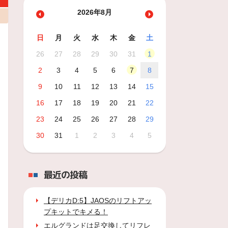
2026年8月
日
月
火
水
木
金
土
26
27
28
29
30
31
1
2
3
4
5
6
7
8
9
10
11
12
13
14
15
16
17
18
19
20
21
22
23
24
25
26
27
28
29
30
31
1
2
3
4
5
最近の投稿
【デリカD:5】JAOSのリフトアッ
プキットでキメる！
エルグランドは足交換してリフレ