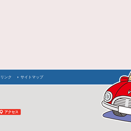
連リンク
サイトマップ
アクセス