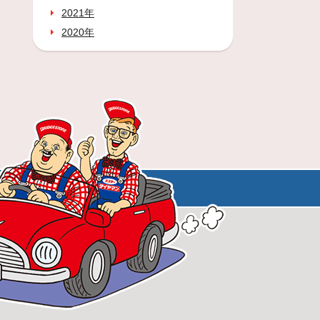
2021年
2020年