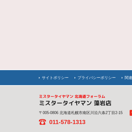
サイトポリシー
プライバシーポリシー
関
ミスタータイヤマン 北海道フォーラム
ミスタータイヤマン 藻岩店
〒005-0806 北海道札幌市南区川沿六条2丁目2-15
011-578-1313