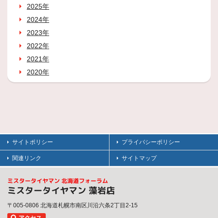
2025年
2024年
2023年
2022年
2021年
2020年
サイトポリシー
プライバシーポリシー
関連リンク
サイトマップ
ミスタータイヤマン 北海道フォーラム
ミスタータイヤマン 藻岩店
〒005-0806 北海道札幌市南区川沿六条2丁目2-15
アクセス