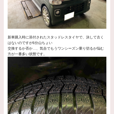
新車購入時に添付されたスタッドレスタイヤで、決して古く
はないのですが6分山ちょい
交換するか否か…、気合でもうワンシーズン乗り切るか悩む
方が一番多い状態です。