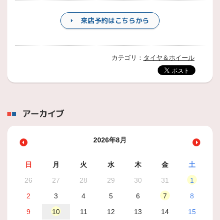
来店予約はこちらから
カテゴリ：
タイヤ＆ホイール
アーカイブ
2026年8月
日
月
火
水
木
金
土
26
27
28
29
30
31
1
2
3
4
5
6
7
8
9
10
11
12
13
14
15