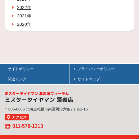
2022年
2021年
2020年
サイトポリシー
プライバシーポリシー
関連リンク
サイトマップ
ミスタータイヤマン 北海道フォーラム
ミスタータイヤマン 藻岩店
〒005-0806 北海道札幌市南区川沿六条2丁目2-15
アクセス
011-578-1313