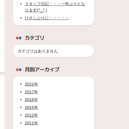
スタッフ日記・・・一年ぶりとな
ります(^_^;)
ひさしぶりに・・・・・
カテゴリ
カテゴリはありません
月別アーカイブ
2021年
2017年
2016年
2015年
2012年
2011年