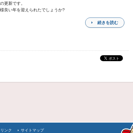
の更新です。
様良い年を迎えられたでしょうか?
続きを読む
連リンク
サイトマップ