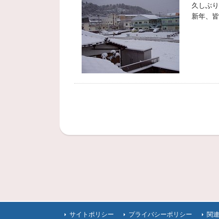
久しぶり
新年、皆
サイトポリシー
プライバシーポリシー
関