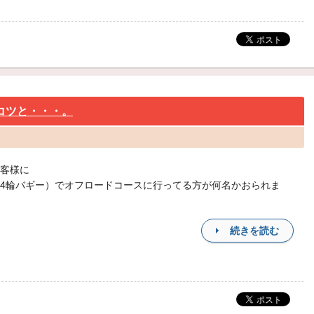
コツと・・・。
客様に
4輪バギー）でオフロードコースに行ってる方が何名かおられま
続きを読む