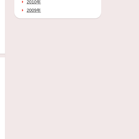
2010年
2009年