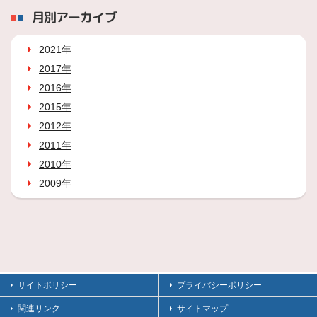
月別アーカイブ
2021年
2017年
2016年
2015年
2012年
2011年
2010年
2009年
サイトポリシー
プライバシーポリシー
関連リンク
サイトマップ