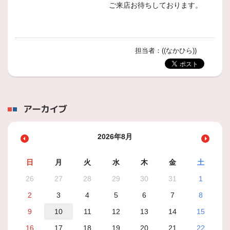
ご来店お待ちしております。
担当者：((なかひら))
アーカイブ
2026年8月
日
月
火
水
木
金
土
26
27
28
29
30
31
1
2
3
4
5
6
7
8
9
10
11
12
13
14
15
16
17
18
19
20
21
22