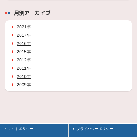
月別アーカイブ
2021年
2017年
2016年
2015年
2012年
2011年
2010年
2009年
サイトポリシー
プライバシーポリシー