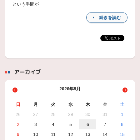
という手間が
続きを読む
アーカイブ
2026年8月
日
月
火
水
木
金
土
26
27
28
29
30
31
1
2
3
4
5
6
7
8
9
10
11
12
13
14
15