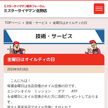
ミスタータイヤマン
栃木フォーラム
ミスタータイヤマン 佐野店
TOPページ
技術・サービス
金曜日はオイルディの日
技術・サービス
金曜日はオイルディの日
2015年9月18日
こんにちは！
毎週金曜日は当店自慢のオイル交換の日です。
エンジンオイル ミッション デフ ATF
を金曜日にオイル交換された方に洗剤プレゼントしておりま
す。
皆さん是非当店でオイル交換しませんか？