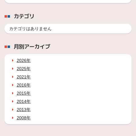
カテゴリ
カテゴリはありません
月別アーカイブ
2026年
2025年
2021年
2016年
2015年
2014年
2013年
2008年