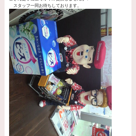
スタッフ一同お待ちしております。