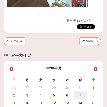
担当者：ひらひら
前の記事
次の記事
アーカイブ
2026年8月
日
月
火
水
木
金
土
26
27
28
29
30
31
1
2
3
4
5
6
7
8
9
10
11
12
13
14
15