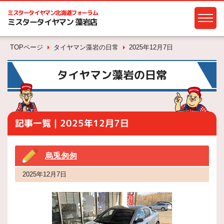
ミスタータイヤマン
北海道フォーラム
ミスタータイヤマン 藻岩店
TOPページ
タイヤマン藻岩の日常
2025年12月7日
タイヤマン藻岩の日常
記事一覧｜2025年12月7日
烏兎匆匆
2025年12月7日