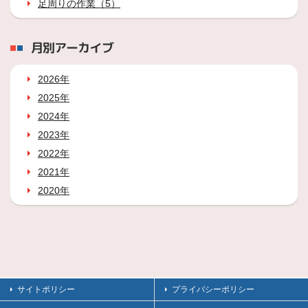
足周りの作業（5）
月別アーカイブ
2026年
2025年
2024年
2023年
2022年
2021年
2020年
サイトポリシー
プライバシーポリシー