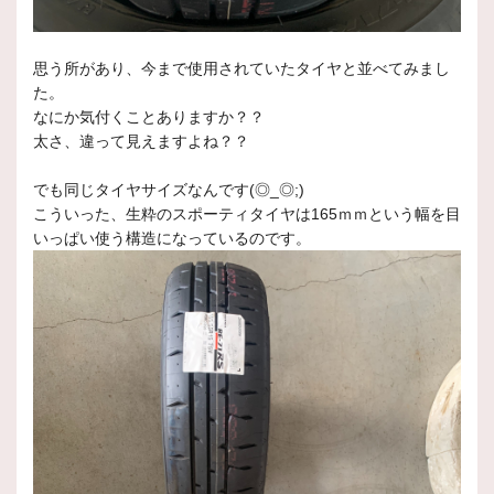
思う所があり、今まで使用されていたタイヤと並べてみまし
た。
なにか気付くことありますか？？
太さ、違って見えますよね？？
でも同じタイヤサイズなんです(◎_◎;)
こういった、生粋のスポーティタイヤは165ｍｍという幅を目
いっぱい使う構造になっているのです。