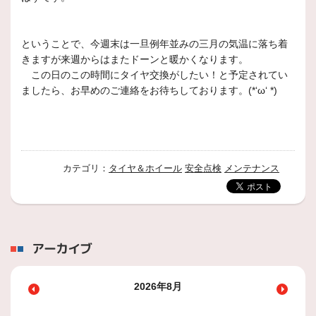
ということで、今週末は一旦例年並みの三月の気温に落ち着
きますが来週からはまたドーンと暖かくなります。
この日のこの時間にタイヤ交換がしたい！と予定されてい
ましたら、お早めのご連絡をお待ちしております。(*‘ω‘ *)
カテゴリ：
タイヤ＆ホイール
安全点検
メンテナンス
アーカイブ
2026年8月