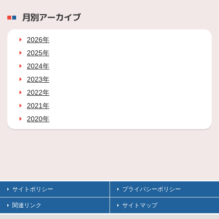
月別アーカイブ
2026年
2025年
2024年
2023年
2022年
2021年
2020年
サイトポリシー
プライバシーポリシー
関連リンク
サイトマップ