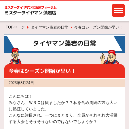
ミスタータイヤマン
北海道フォーラム
ミスタータイヤマン 藻岩店
TOPページ
タイヤマン藻岩の日常
今春はシーズン開始が早い！
タイヤマン藻岩の日常
今春はシーズン開始が早い！
2023年3月24日
こんにちは！
みなさん、ＷＢＣは観ましたか？？私を含め周囲の方も大い
に熱狂していました。
こんなに注目され、一つにまとまり、全員がそれぞれ大活躍
する大会もそうそうないのではないでしょうか？