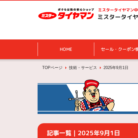
ミスタータイヤマン
中
ミスタータイヤ
HOME
セール・クーポン
TOPページ
技術・サービス
2025年9月1日
記事一覧｜2025年9月1日