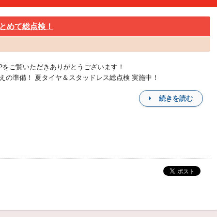
とめて総点検！
Pをご覧いただきありがとうございます！
替えの準備！ 夏タイヤ＆スタッドレス総点検 実施中！
続きを読む