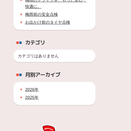
梅雨のドライブを、もっと安心・
快適に。
梅雨前の安全点検
お出かけ前のタイヤ点検
カテゴリ
カテゴリはありません
月別アーカイブ
2026年
2025年