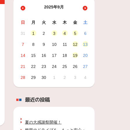
2025年9月
日
月
火
水
木
金
土
31
1
2
3
4
5
6
7
8
9
10
11
12
13
14
15
16
17
18
19
20
21
22
23
24
25
26
27
28
29
30
1
2
3
4
最近の投稿
夏の大感謝祭開催！