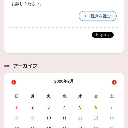
お試しください。
続きを読む
アーカイブ
2026年2月
日
月
火
水
木
金
土
1
2
3
4
5
6
7
8
9
10
11
12
13
14