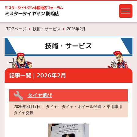
ミスタータイヤマン
中国地区フォーラム
ミスタータイヤマン 防府店
TOPページ
技術・サービス
2026年2月
技術・サービス
記事一覧｜2026年2月
タイヤ選び
2026年2月17日 ｜タイヤ タイヤ・ホイール関連 > 乗用車用
タイヤ交換