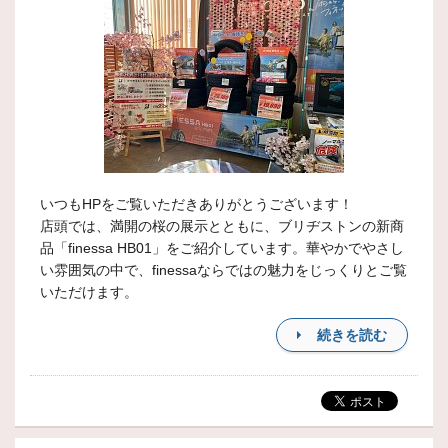
いつもHPをご覧いただきありがとうございます！
店頭では、満開の桜の展示とともに、ブリヂストンの新商
品「finessa HB01」をご紹介しています。華やかでやさし
い雰囲気の中で、finessaならではの魅力をじっくりとご覧
いただけます。
続きを読む