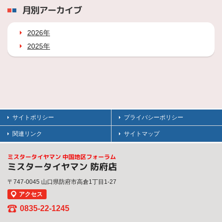
月別アーカイブ
2026年
2025年
サイトポリシー
プライバシーポリシー
関連リンク
サイトマップ
ミスタータイヤマン 中国地区フォーラム
ミスタータイヤマン 防府店
〒747-0045 山口県防府市高倉1丁目1-27
アクセス
0835-22-1245