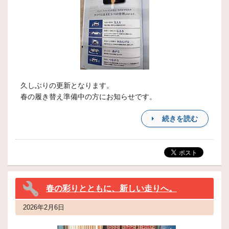
久しぶりの更新となります。
春の履き替え準備中の方にお知らせです。
続きを読む
春の彩りとともに、新しい走りへ。
2026年2月6日