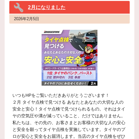
2月になりました
2026年2月5日
いつもHPをご覧いただきありがとうございます！
２月 タイヤ点検で見つける あなたとあなたの大切な人の
安全と安心！タイヤ点検で見つけられるもの。それはタイ
ヤの空気圧や溝が減っていること、だけではありません。
私たちは、その先の、お客さまとお客様の大切な人の安心
と安全を願ってタイヤ点検を実施しています。タイヤのプ
ロが安心と安全をお届消します。当店のタイヤ点検をぜひ