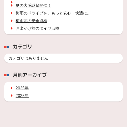
夏の大感謝祭開催！
梅雨のドライブを、もっと安心・快適に。
梅雨前の安全点検
お出かけ前のタイヤ点検
カテゴリ
カテゴリはありません
月別アーカイブ
2026年
2025年