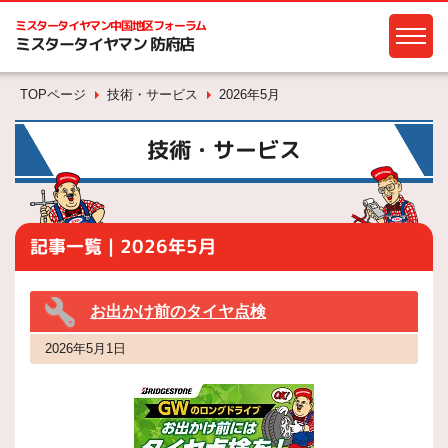
ミスタータイヤマン
中国地区フォーラム
ミスタータイヤマン 防府店
TOPページ
技術・サービス
2026年5月
技術・サービス
記事一覧｜2026年5月
お出かけ前のタイヤ点検
2026年5月1日