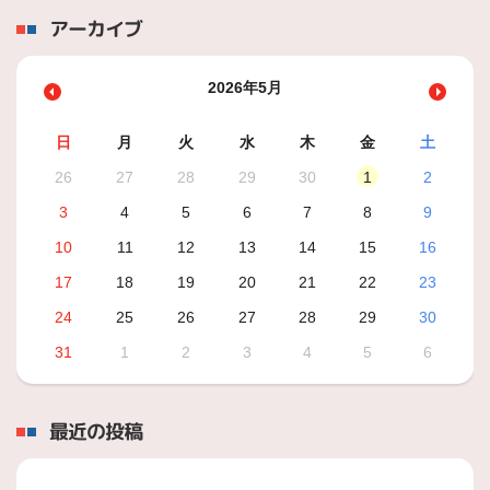
アーカイブ
2026年5月
日
月
火
水
木
金
土
26
27
28
29
30
1
2
3
4
5
6
7
8
9
10
11
12
13
14
15
16
17
18
19
20
21
22
23
24
25
26
27
28
29
30
31
1
2
3
4
5
6
最近の投稿