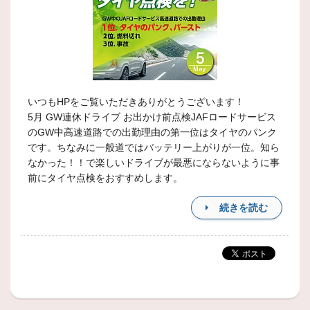
いつもHPをご覧いただきありがとうございます！
5月 GW連休ドライブ お出かけ前点検JAFロードサービス
のGW中高速道路での出勤理由の第一位はタイヤのパンク
です。ちなみに一般道ではバッテリー上がりが一位。知ら
なかった！！で楽しいドライブが最悪にならないように事
前にタイヤ点検をおすすめします。
続きを読む