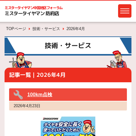
ミスタータイヤマン
中国地区フォーラム
ミスタータイヤマン 防府店
TOPページ
技術・サービス
2026年4月
技術・サービス
記事一覧｜2026年4月
100km点検
2026年4月23日