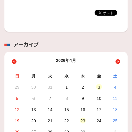
アーカイブ
2026年4月
日
月
火
水
木
金
土
29
30
31
1
2
3
4
5
6
7
8
9
10
11
12
13
14
15
16
17
18
19
20
21
22
23
24
25