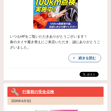
いつもHPをご覧いただきありがとうございます！
春のタイヤ履き替えにご来店いただき、誠にありがとうご
ざいました。
続きを読む
行楽前の安全点検
2026年4月3日