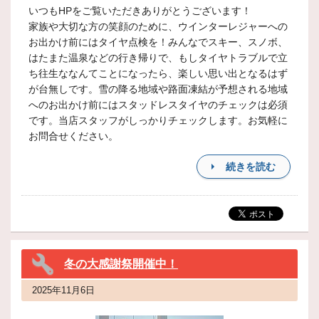
いつもHPをご覧いただきありがとうございます！
家族や大切な方の笑顔のために、ウインターレジャーへの
お出かけ前にはタイヤ点検を！みんなでスキー、スノボ、
はたまた温泉などの行き帰りで、もしタイヤトラブルで立
ち往生ななんてことになったら、楽しい思い出となるはず
が台無しです。雪の降る地域や路面凍結が予想される地域
へのお出かけ前にはスタッドレスタイヤのチェックは必須
です。当店スタッフがしっかりチェックします。お気軽に
お問合せください。
続きを読む
冬の大感謝祭開催中！
2025年11月6日