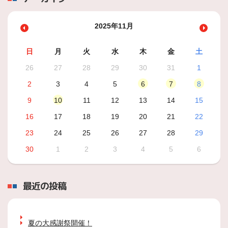
2025年11月
日
月
火
水
木
金
土
26
27
28
29
30
31
1
2
3
4
5
6
7
8
9
10
11
12
13
14
15
16
17
18
19
20
21
22
23
24
25
26
27
28
29
30
1
2
3
4
5
6
最近の投稿
夏の大感謝祭開催！