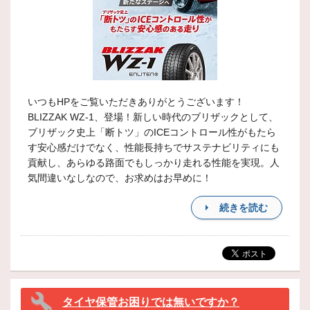
いつもHPをご覧いただきありがとうございます！
BLIZZAK WZ-1、登場！新しい時代のブリザックとして、
ブリザック史上「断トツ」のICEコントロール性がもたら
す安心感だけでなく、性能長持ちでサステナビリティにも
貢献し、あらゆる路面でもしっかり走れる性能を実現。人
気間違いなしなので、お求めはお早めに！
続きを読む
タイヤ保管お困りでは無いですか？