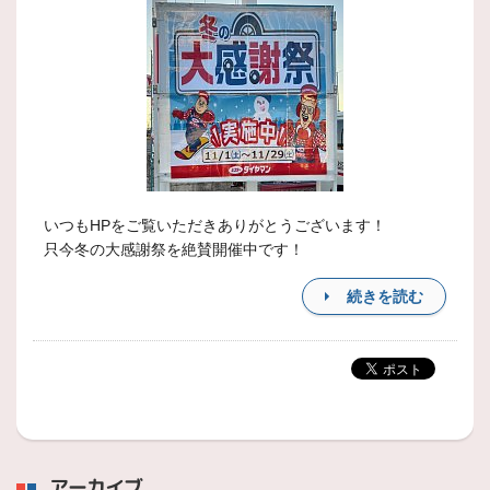
いつもHPをご覧いただきありがとうございます！
只今冬の大感謝祭を絶賛開催中です！
続きを読む
アーカイブ