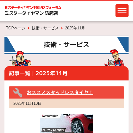
ミスタータイヤマン
中国地区フォーラム
ミスタータイヤマン 防府店
TOPページ
技術・サービス
2025年11月
技術・サービス
記事一覧｜2025年11月
おススメスタッドレスタイヤ！
2025年11月10日