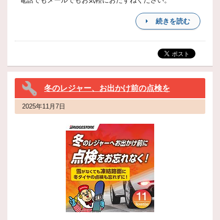
電話でもメールでもお気軽におたずねください。
続きを読む
冬のレジャー、お出かけ前の点検を
2025年11月7日