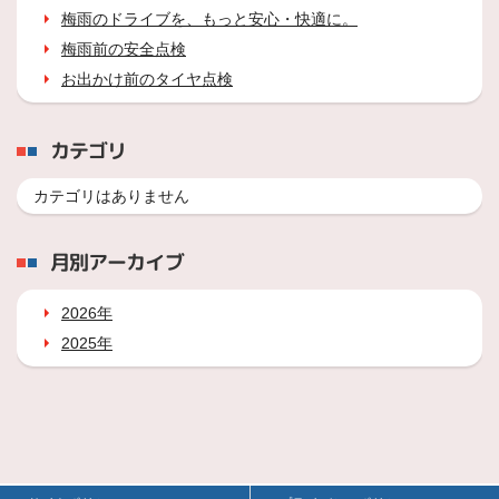
梅雨のドライブを、もっと安心・快適に。
梅雨前の安全点検
お出かけ前のタイヤ点検
カテゴリ
カテゴリはありません
月別アーカイブ
2026年
2025年