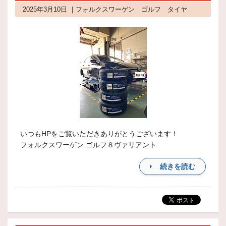
2025年3月10日 ｜フォルクスワーゲン ゴルフ タイヤ
いつもHPをご覧いただきありがとうございます！
フォルクスワーゲン ゴルフ８ヴァリアント
続きを読む