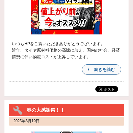
いつもHPをご覧いただきありがとうございます。
近年、タイヤ原材料価格の高騰に加え、国内の社会、経済
情勢に伴い物流コストが上昇しています。
続きを読む
春の大感謝祭！！
2025年3月19日