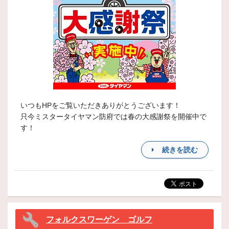
いつもHPをご覧いただきありがとうございます！
只今ミスタータイヤマン防府では春の大感謝祭を開催中で
す！
続きを読む
フォルクスワーゲン ゴルフ