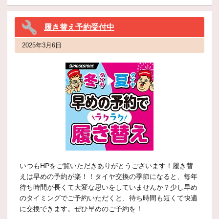
履き替え予約受付中
2025年3月6日
いつもHPをご覧いただきありがとうございます！履き替
えは早めの予約が楽！！タイヤ交換の季節になると、毎年
待ち時間が長くて大変な思いをしていませんか？少し早め
のタイミングでご予約いただくと、待ち時間も短くて快適
に交換できます。ぜひ早めのご予約を！