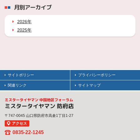
月別アーカイブ
2026年
2025年
サイトポリシー
プライバシーポリシー
関連リンク
サイトマップ
ミスタータイヤマン 中国地区フォーラム
ミスタータイヤマン 防府店
〒747-0045 山口県防府市高倉1丁目1-27
アクセス
0835-22-1245