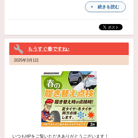
続きを読む
もうすぐ春ですね♪
2025年3月1日
いつもHPをご覧いただきありがとうございます！