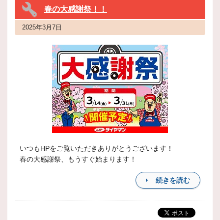
春の大感謝祭！！
2025年3月7日
いつもHPをご覧いただきありがとうございます！
春の大感謝祭、もうすぐ始まります！
続きを読む