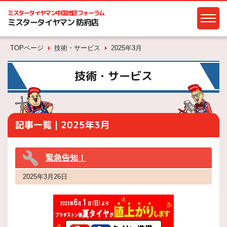
ミスタータイヤマン
中国地区フォーラム
ミスタータイヤマン 防府店
TOPページ
技術・サービス
2025年3月
技術・サービス
記事一覧｜2025年3月
緊急告知！
2025年3月26日