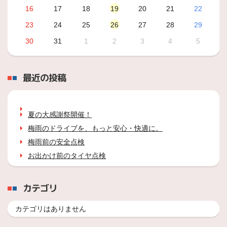
16
17
18
19
20
21
22
23
24
25
26
27
28
29
30
31
1
2
3
4
5
最近の投稿
夏の大感謝祭開催！
梅雨のドライブを、もっと安心・快適に。
梅雨前の安全点検
お出かけ前のタイヤ点検
カテゴリ
カテゴリはありません