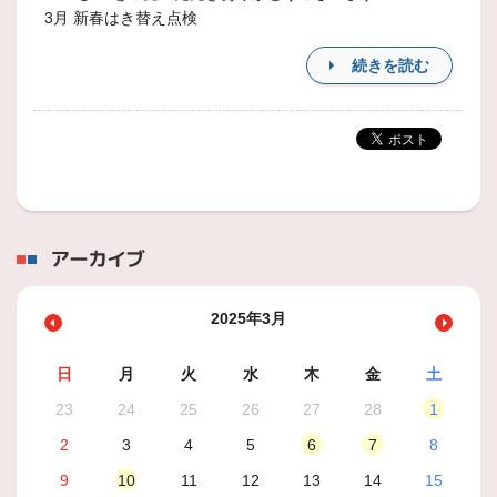
3月 新春はき替え点検
続きを読む
アーカイブ
2025年3月
日
月
火
水
木
金
土
23
24
25
26
27
28
1
2
3
4
5
6
7
8
9
10
11
12
13
14
15