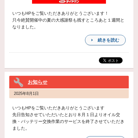
いつもHPをご覧いただきありがとうございます！
只今絶賛開催中の夏の大感謝祭も残すところあと１週間と
なりました。
続きを読む
お知らせ
2025年8月1日
いつもHPをご覧いただきありがとうございます
先日告知させていただいたとおり８月１日よりオイル交
換・バッテリー交換作業のサービスを終了させていただき
ました。