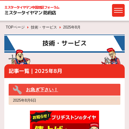
ミスタータイヤマン
中国地区フォーラム
ミスタータイヤマン 防府店
TOPページ
技術・サービス
2025年8月
技術・サービス
記事一覧｜2025年8月
お急ぎ下さい！
2025年8月6日