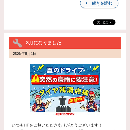
続きを読む
8月になりました
2025年8月1日
いつもHPをご覧いただきありがとうございます！