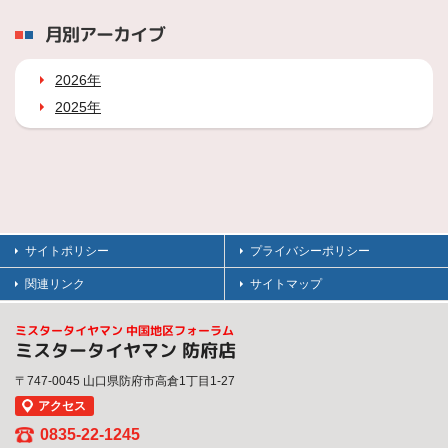
月別アーカイブ
2026年
2025年
サイトポリシー
プライバシーポリシー
関連リンク
サイトマップ
ミスタータイヤマン 中国地区フォーラム
ミスタータイヤマン 防府店
〒747-0045 山口県防府市高倉1丁目1-27
アクセス
0835-22-1245