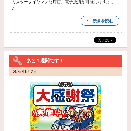
ミスタータイヤマン防府店、電子決済が可能になりまし
た！
続きを読む
あと１週間です！
2025年8月2日