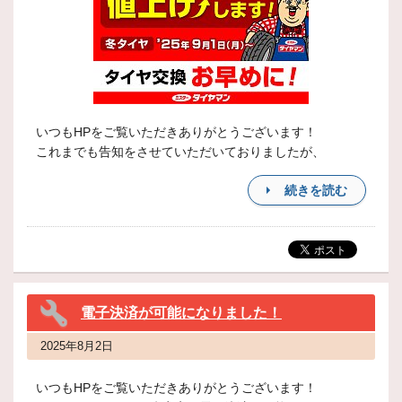
いつもHPをご覧いただきありがとうございます！
これまでも告知をさせていただいておりましたが、
続きを読む
電子決済が可能になりました！
2025年8月2日
いつもHPをご覧いただきありがとうございます！