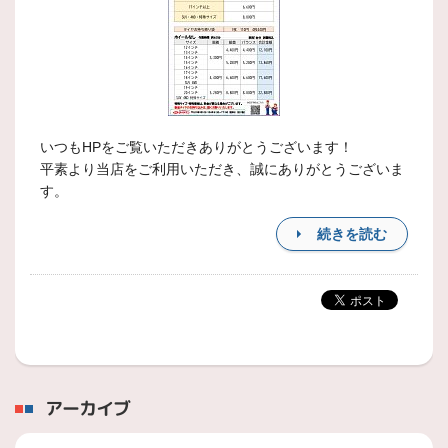
いつもHPをご覧いただきありがとうございます！
平素より当店をご利用いただき、誠にありがとうございま
す。
続きを読む
アーカイブ