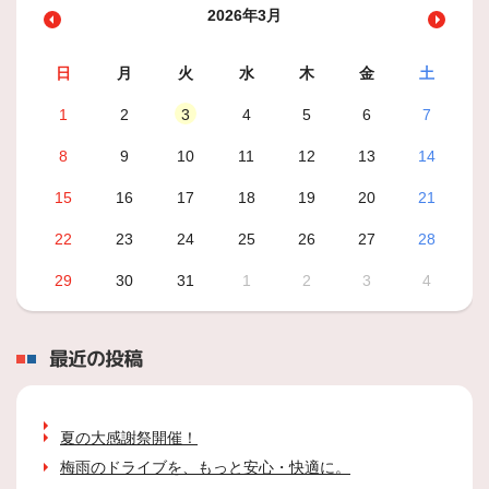
2026年3月
日
月
火
水
木
金
土
1
2
3
4
5
6
7
8
9
10
11
12
13
14
15
16
17
18
19
20
21
22
23
24
25
26
27
28
29
30
31
1
2
3
4
最近の投稿
夏の大感謝祭開催！
梅雨のドライブを、もっと安心・快適に。