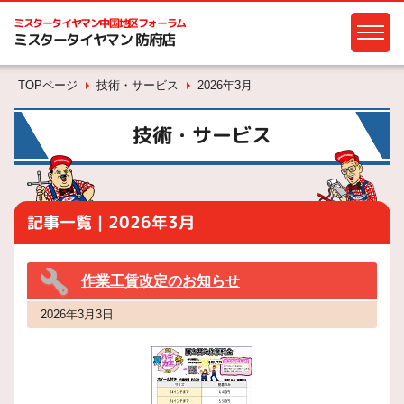
ミスタータイヤマン
中国地区フォーラム
ミスタータイヤマン 防府店
TOPページ
技術・サービス
2026年3月
技術・サービス
記事一覧｜2026年3月
作業工賃改定のお知らせ
2026年3月3日