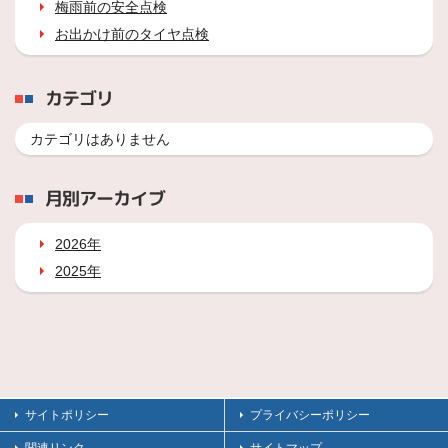
梅雨前の安全点検
お出かけ前のタイヤ点検
カテゴリ
カテゴリはありません
月別アーカイブ
2026年
2025年
サイトポリシー
プライバシーポリシー