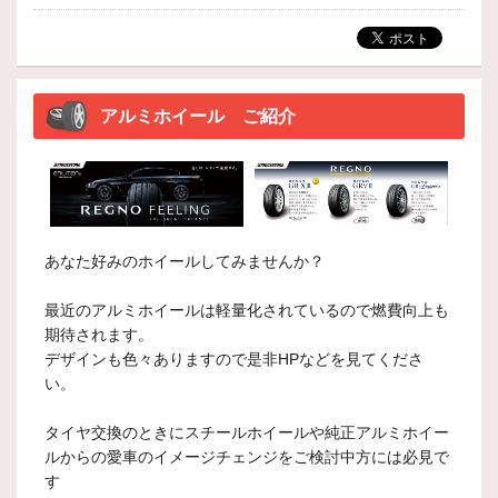
アルミホイール ご紹介
あなた好みのホイールしてみませんか？
最近のアルミホイールは軽量化されているので燃費向上も
期待されます。
デザインも色々ありますので是非HPなどを見てくださ
い。
タイヤ交換のときにスチールホイールや純正アルミホイー
ルからの愛車のイメージチェンジをご検討中方には必見で
す