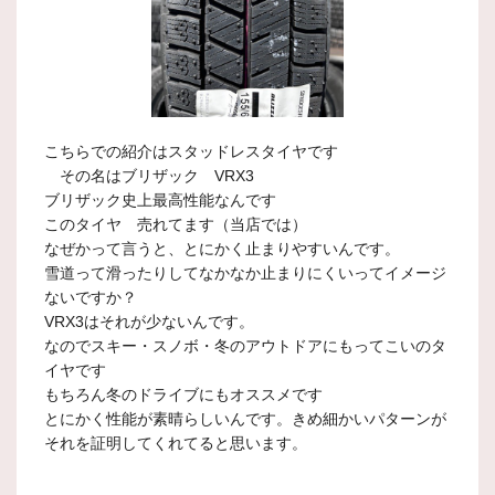
こちらでの紹介はスタッドレスタイヤです
その名はブリザック VRX3
ブリザック史上最高性能なんです
このタイヤ 売れてます（当店では）
なぜかって言うと、とにかく止まりやすいんです。
雪道って滑ったりしてなかなか止まりにくいってイメージ
ないですか？
VRX3はそれが少ないんです。
なのでスキー・スノボ・冬のアウトドアにもってこいのタ
イヤです
もちろん冬のドライブにもオススメです
とにかく性能が素晴らしいんです。きめ細かいパターンが
それを証明してくれてると思います。