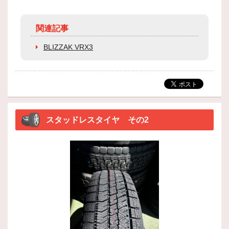
関連記事
BLIZZAK VRX3
スタッドレスタイヤ その2