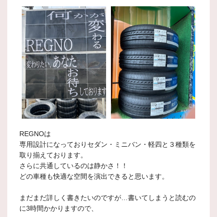
REGNOは
専用設計になっておりセダン・ミニバン・軽四と３種類を
取り揃えております。
さらに共通しているのは静かさ！！
どの車種も快適な空間を演出できると思います。
まだまだ詳しく書きたいのですが…書いてしまうと読むの
に3時間かかりますので、