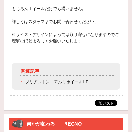
もちろんホイールだけでも構いません。
詳しくはスタッフまでお問い合わせください。
※サイズ・デザインによっては取り寄せになりますのでご
理解のほどよろしくお願いいたします
関連記事
ブリヂストン アルミホイールHP
何かが変わる REGNO