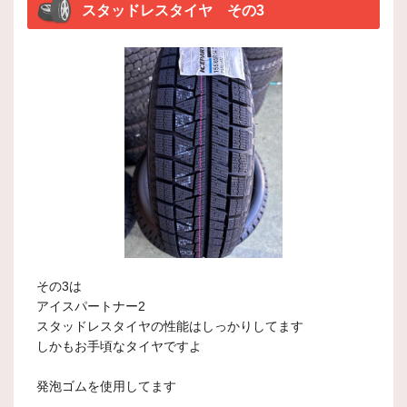
スタッドレスタイヤ その3
その3は
アイスパートナー2
スタッドレスタイヤの性能はしっかりしてます
しかもお手頃なタイヤですよ
発泡ゴムを使用してます