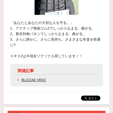
「あなたとあなたの大切な人を守る。」
1、アクティブ発砲ゴム2でしっかり止まる、曲がる。
2、新非対称パタンでしっかり止まる、曲がる。
3、さらに静かに、さらに長持ち。さまざまな冬道を快適
に!!
ＶＲＸ2は今現在ゾクゾク入荷しています！！
関連記事
BLIZZAK VRX2