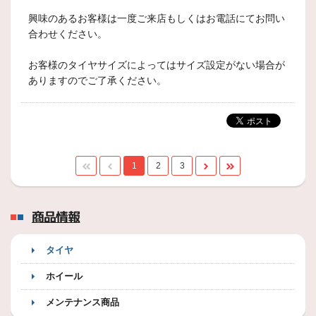
興味のあるお客様は一度ご来店もしくはお電話にてお問い
合わせください。
お客様のタイヤサイズによってはサイズ設定がない場合が
ありますのでご了承ください。
1
2
3
商品情報
タイヤ
ホイール
メンテナンス商品