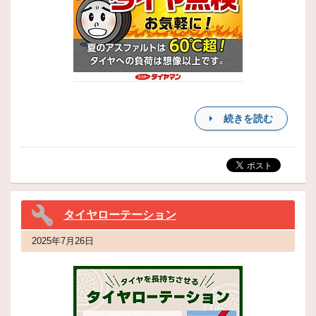
続きを読む
タイヤローテーション
2025年7月26日