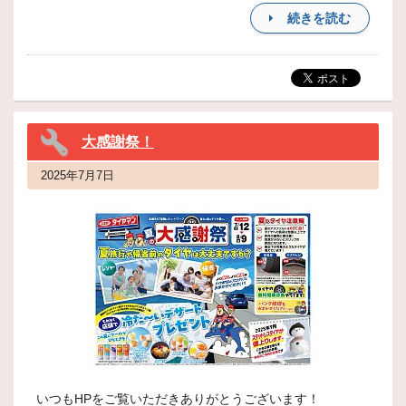
続きを読む
大感謝祭！
2025年7月7日
いつもHPをご覧いただきありがとうございます！