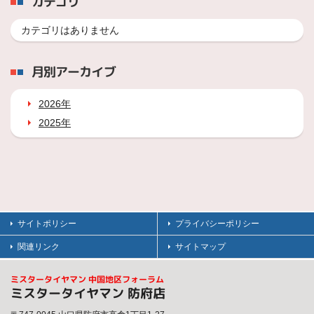
カテゴリ
カテゴリはありません
月別アーカイブ
2026年
2025年
サイトポリシー
プライバシーポリシー
関連リンク
サイトマップ
ミスタータイヤマン 中国地区フォーラム
ミスタータイヤマン 防府店