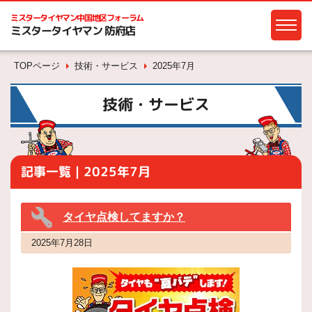
ミスタータイヤマン
中国地区フォーラム
ミスタータイヤマン 防府店
TOPページ
技術・サービス
2025年7月
技術・サービス
記事一覧｜2025年7月
タイヤ点検してますか？
2025年7月28日