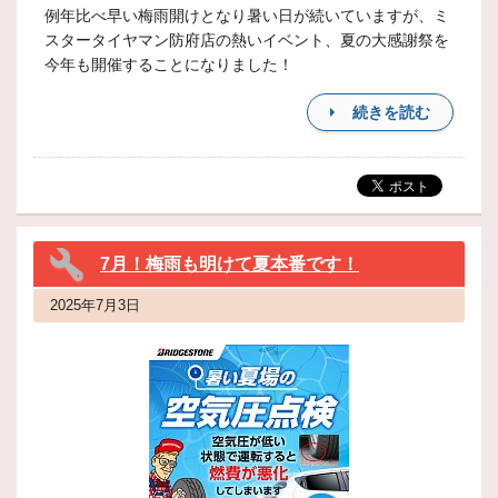
例年比べ早い梅雨開けとなり暑い日が続いていますが、ミ
スタータイヤマン防府店の熱いイベント、夏の大感謝祭を
今年も開催することになりました！
続きを読む
7月！梅雨も明けて夏本番です！
2025年7月3日