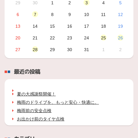
29
30
1
2
3
4
5
6
7
8
9
10
11
12
13
14
15
16
17
18
19
20
21
22
23
24
25
26
27
28
29
30
31
1
2
最近の投稿
夏の大感謝祭開催！
梅雨のドライブを、もっと安心・快適に。
梅雨前の安全点検
お出かけ前のタイヤ点検