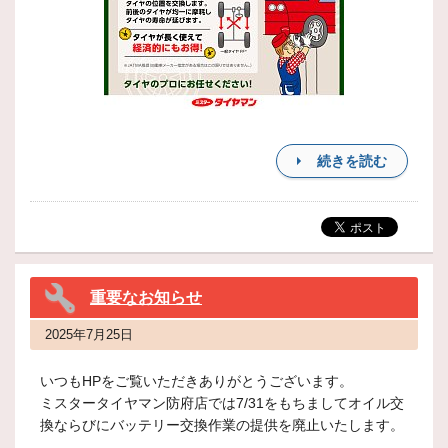
続きを読む
重要なお知らせ
2025年7月25日
いつもHPをご覧いただきありがとうございます。
ミスタータイヤマン防府店では7/31をもちましてオイル交
換ならびにバッテリー交換作業の提供を廃止いたします。