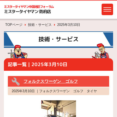
ミスタータイヤマン
中国地区フォーラム
ミスタータイヤマン 防府店
TOPページ
技術・サービス
2025年3月10日
技術・サービス
記事一覧｜2025年3月10日
フォルクスワーゲン ゴルフ
2025年3月10日 ｜フォルクスワーゲン ゴルフ タイヤ