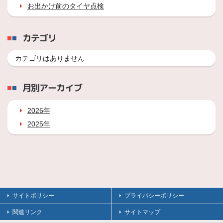
お出かけ前のタイヤ点検
カテゴリ
カテゴリはありません
月別アーカイブ
2026年
2025年
サイトポリシー
プライバシーポリシー
関連リンク
サイトマップ