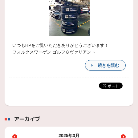
いつもHPをご覧いただきありがとうございます！
フォルクスワーゲン ゴルフ８ヴァリアント
続きを読む
アーカイブ
2025年3月