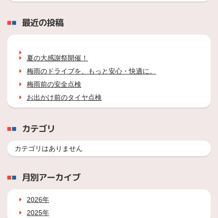
最近の投稿
夏の大感謝祭開催！
梅雨のドライブを、もっと安心・快適に。
梅雨前の安全点検
お出かけ前のタイヤ点検
カテゴリ
カテゴリはありません
月別アーカイブ
2026年
2025年