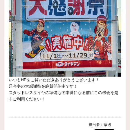
いつもHPをご覧いただきありがとうございます！
只今冬の大感謝祭を絶賛開催中です！
スタッドレスタイヤの準備も冬本番になる前にこの機会を是
非ご利用ください！
担当者：礒辺