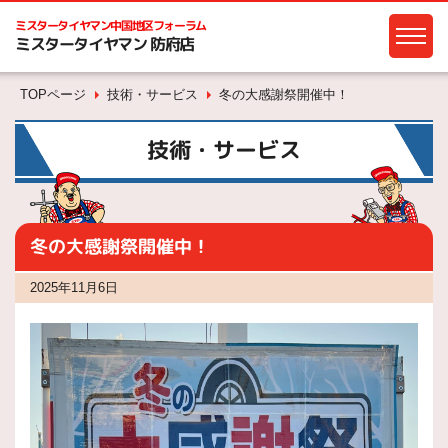
ミスタータイヤマン
中国地区フォーラム
ミスタータイヤマン 防府店
TOPページ
技術・サービス
冬の大感謝祭開催中！
技術・サービス
冬の大感謝祭開催中！
2025年11月6日