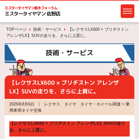
ミスタータイヤマン
栃木フォーラム
ミスタータイヤマン 佐野店
TOPページ
技術・サービス
【レクサスLX600 × ブリヂストン
アレンザLX】SUVの走りを、さらに上質に。
技術・サービス
【レクサスLX600 × ブリヂストン アレンザ
LX】SUVの走りを、さらに上質に。
2025年8月6日
レクサス タイヤ タイヤ・ホイール関連 > 乗
用車用タイヤ交換
【レクサスLX600 × ブリヂストン アレンザLX】SUVの走り
を、さらに上質に。