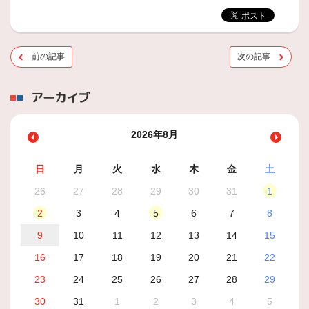
前の記事
次の記事
アーカイブ
2026年8月
日
月
火
水
木
金
土
26
27
28
29
30
31
1
2
3
4
5
6
7
8
9
10
11
12
13
14
15
16
17
18
19
20
21
22
23
24
25
26
27
28
29
30
31
1
2
3
4
5