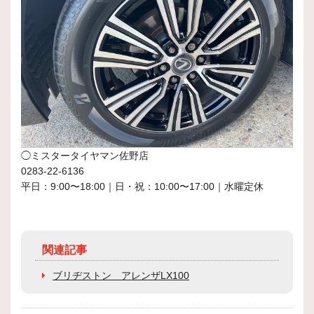
◯ミスタータイヤマン佐野店
0283-22-6136
平日：9:00〜18:00｜日・祝：10:00〜17:00｜水曜定休
関連記事
ブリヂストン アレンザLX100