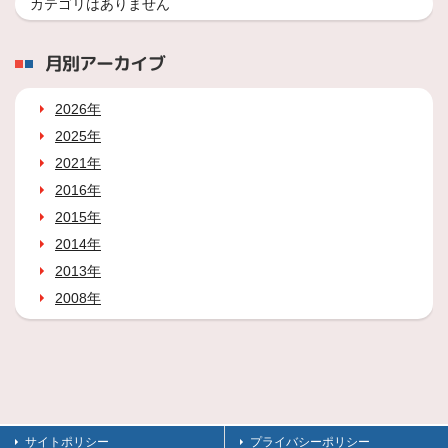
カテゴリはありません
月別アーカイブ
2026年
2025年
2021年
2016年
2015年
2014年
2013年
2008年
サイトポリシー
プライバシーポリシー