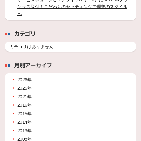
ンサス取付！こだわりのセッティングで理想のスタイル
へ
カテゴリ
カテゴリはありません
月別アーカイブ
2026年
2025年
2021年
2016年
2015年
2014年
2013年
2008年