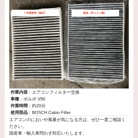
作業内容
：エアコンフィルター交換
車種
：ボルボ V90
作業時間
：約20分
使用部品
：BOSCH Cabin Filter
エアコンのにおいや風量が気になる方は、ぜひ一度ご相談く
ださい。
国産車・輸入車問わず対応いたします。