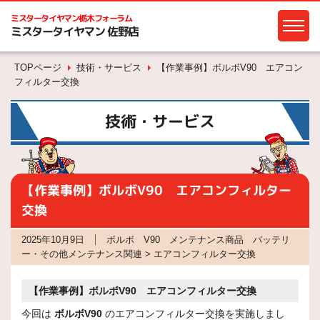
ミスタータイヤマン
栃木フォーラム
ミスタータイヤマン 佐野店
TOPページ
技術・サービス
【作業事例】ボルボV90 エアコン
フィルター交換
技術・サービス
【作業事例】ボルボV90 エアコンフィルター
交換
2025年10月9日
ボルボ V90 メンテナンス商品 バッテリ
ー・その他メンテナンス関連 > エアコンフィルター交換
【作業事例】ボルボV90 エアコンフィルター交換
今回は
ボルボV90
のエアコンフィルター交換を実施しまし