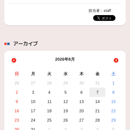
担当者：staff
アーカイブ
2026年8月
日
月
火
水
木
金
土
26
27
28
29
30
31
1
2
3
4
5
6
7
8
9
10
11
12
13
14
15
16
17
18
19
20
21
22
23
24
25
26
27
28
29
30
31
1
2
3
4
5