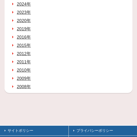
2024年
2023年
2020年
2019年
2016年
2015年
2012年
2011年
2010年
2009年
2008年
サイトポリシー
プライバシーポリシー