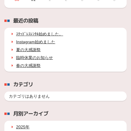
最近の投稿
ｽﾀｯﾄﾞﾚｽﾚﾝﾀﾙ始めました。
Instagram始めました
夏の大感謝祭
臨時休業のお知らせ
春の大感謝祭
カテゴリ
カテゴリはありません
月別アーカイブ
2025年