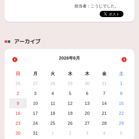
担当者：こうじでした。
アーカイブ
2026年8月
日
月
火
水
木
金
土
26
27
28
29
30
31
1
2
3
4
5
6
7
8
9
10
11
12
13
14
15
16
17
18
19
20
21
22
23
24
25
26
27
28
29
30
31
1
2
3
4
5