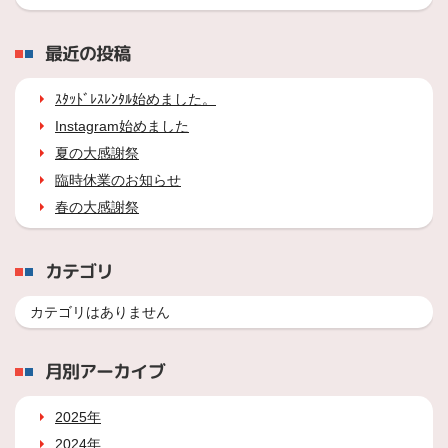
最近の投稿
ｽﾀｯﾄﾞﾚｽﾚﾝﾀﾙ始めました。
Instagram始めました
夏の大感謝祭
臨時休業のお知らせ
春の大感謝祭
カテゴリ
カテゴリはありません
月別アーカイブ
2025年
2024年