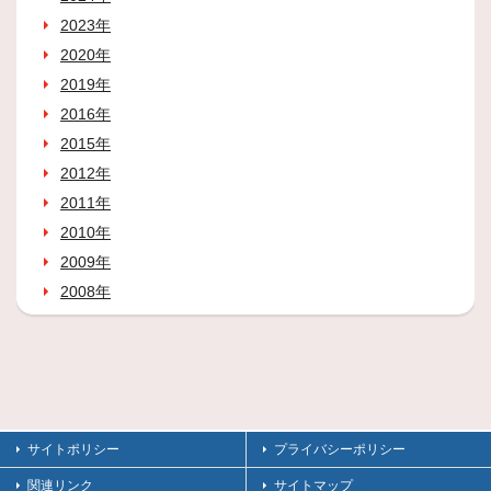
2023年
2020年
2019年
2016年
2015年
2012年
2011年
2010年
2009年
2008年
サイトポリシー
プライバシーポリシー
関連リンク
サイトマップ