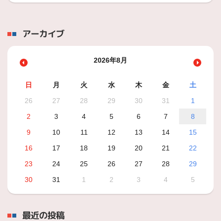
アーカイブ
2026年8月
日
月
火
水
木
金
土
26
27
28
29
30
31
1
2
3
4
5
6
7
8
9
10
11
12
13
14
15
16
17
18
19
20
21
22
23
24
25
26
27
28
29
30
31
1
2
3
4
5
最近の投稿