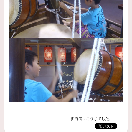
担当者：こうじでした。