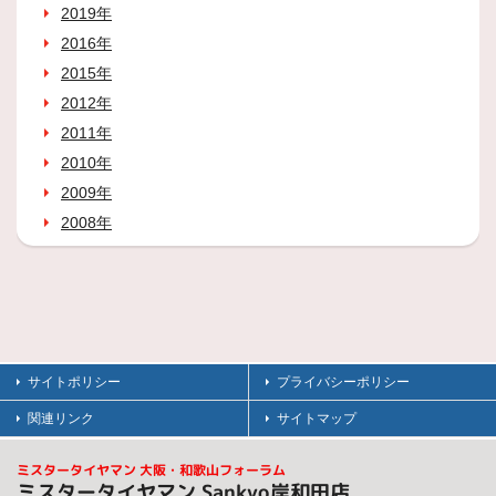
2019年
2016年
2015年
2012年
2011年
2010年
2009年
2008年
サイトポリシー
プライバシーポリシー
関連リンク
サイトマップ
ミスタータイヤマン 大阪・和歌山フォーラム
ミスタータイヤマン Sankyo岸和田店