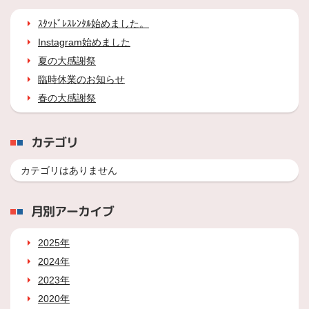
ｽﾀｯﾄﾞﾚｽﾚﾝﾀﾙ始めました。
Instagram始めました
夏の大感謝祭
臨時休業のお知らせ
春の大感謝祭
カテゴリ
カテゴリはありません
月別アーカイブ
2025年
2024年
2023年
2020年