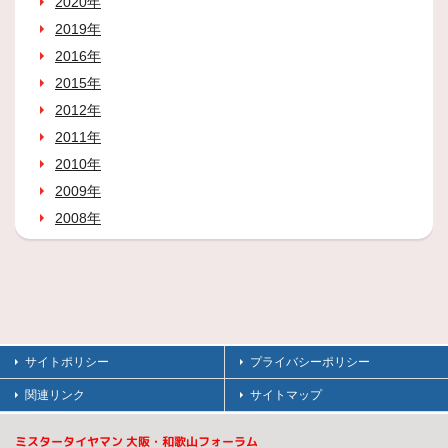
2020年
2019年
2016年
2015年
2012年
2011年
2010年
2009年
2008年
サイトポリシー
プライバシーポリシー
関連リンク
サイトマップ
ミスタータイヤマン 大阪・和歌山フォーラム