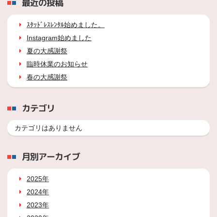
最近の投稿
ｽﾀｯﾄﾞﾚｽﾚﾝﾀﾙ始めました。
Instagram始めました
夏の大感謝祭
臨時休業のお知らせ
春の大感謝祭
カテゴリ
カテゴリはありません
月別アーカイブ
2025年
2024年
2023年