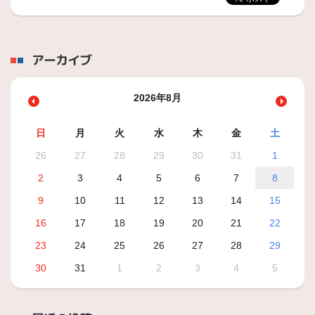
アーカイブ
2026年8月
日
月
火
水
木
金
土
26
27
28
29
30
31
1
2
3
4
5
6
7
8
9
10
11
12
13
14
15
16
17
18
19
20
21
22
23
24
25
26
27
28
29
30
31
1
2
3
4
5