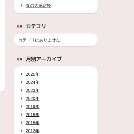
春の大感謝祭
カテゴリ
カテゴリはありません
月別アーカイブ
2025年
2024年
2023年
2020年
2019年
2016年
2015年
2012年