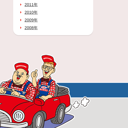
2011年
2010年
2009年
2008年