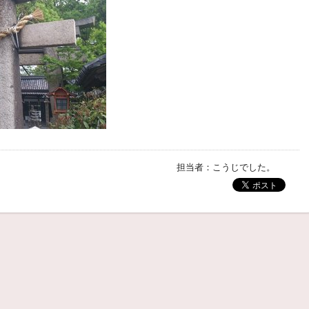
担当者：こうじでした。