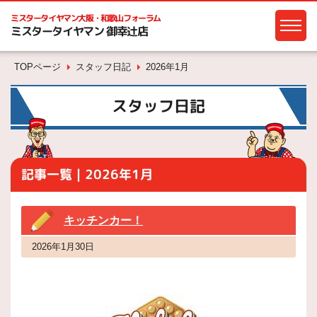
ミスタータイヤマン
大阪・和歌山フォーラム
ミスタータイヤマン 御幸辻店
TOPページ
スタッフ日記
2026年1月
スタッフ日記
記事一覧｜2026年1月
キッチンカー！
2026年1月30日