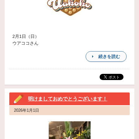
2月1日（日）
ウアココさん
続きを読む
明けましておめでとうございます！
2026年1月1日