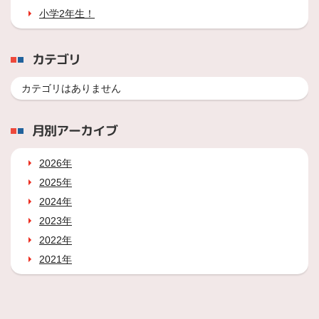
小学2年生！
カテゴリ
カテゴリはありません
月別アーカイブ
2026年
2025年
2024年
2023年
2022年
2021年