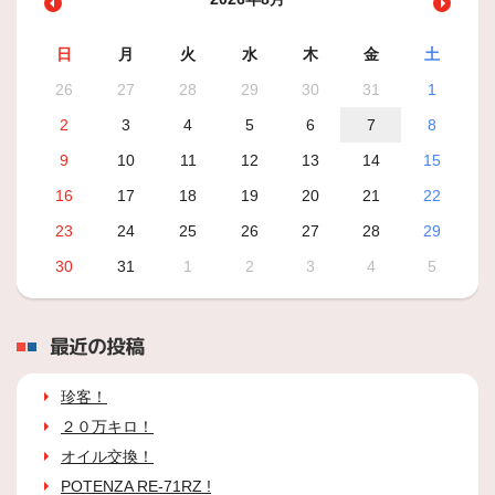
日
月
火
水
木
金
土
26
27
28
29
30
31
1
2
3
4
5
6
7
8
9
10
11
12
13
14
15
16
17
18
19
20
21
22
23
24
25
26
27
28
29
30
31
1
2
3
4
5
最近の投稿
珍客！
２０万キロ！
オイル交換！
POTENZA RE-71RZ !