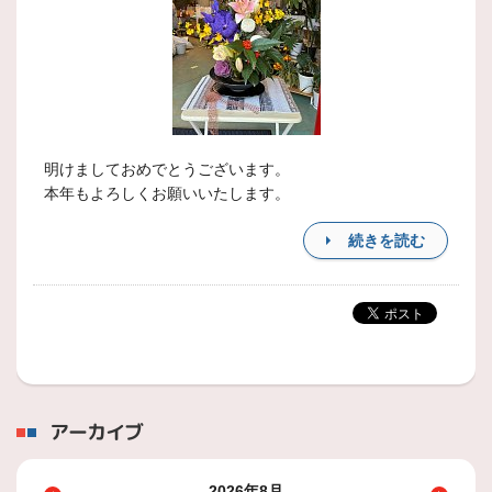
明けましておめでとうございます。
本年もよろしくお願いいたします。
続きを読む
アーカイブ
2026年8月