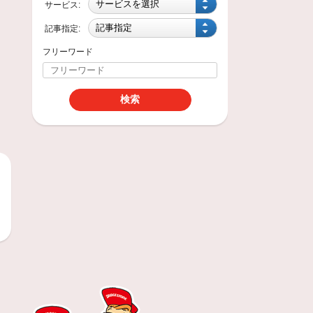
サービス:
記事指定:
フリーワード