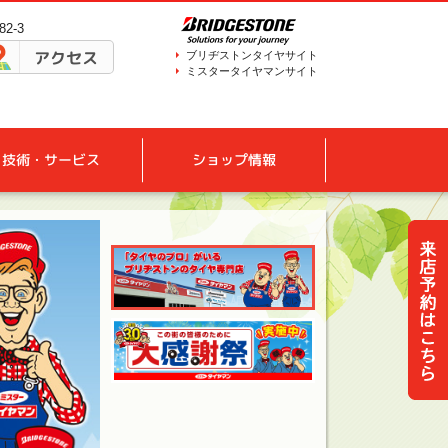
2-3
アクセス
ブリヂストンタイヤサイト
ミスタータイヤマンサイト
技術・サービス
ショップ情報