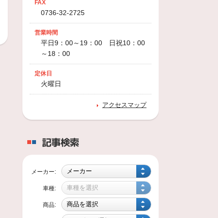
FAX
0736-32-2725
営業時間
平日9：00～19：00 日祝10：00
～18：00
定休日
火曜日
アクセスマップ
記事検索
メーカー:
車種:
商品: