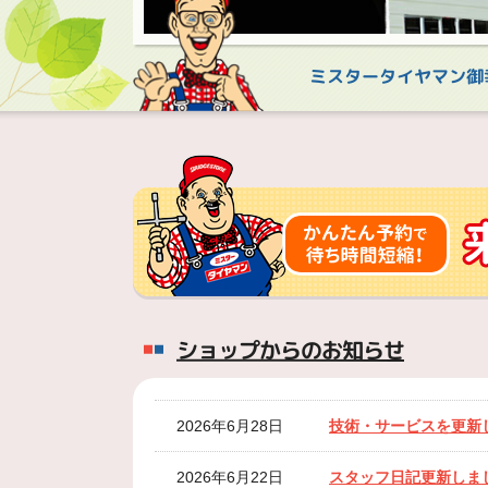
ミスタータイヤマン御
ショップからのお知らせ
2026年6月28日
技術・サービスを更新
2026年6月22日
スタッフ日記更新しま