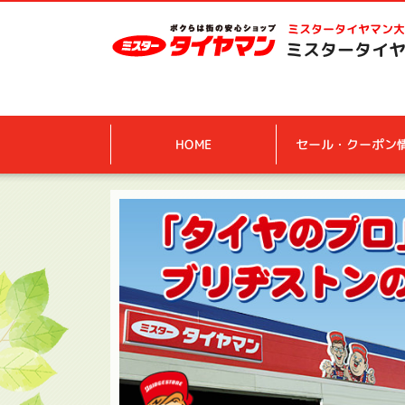
ミスタータイヤマン
大
ミスタータイヤ
HOME
セール・クーポン