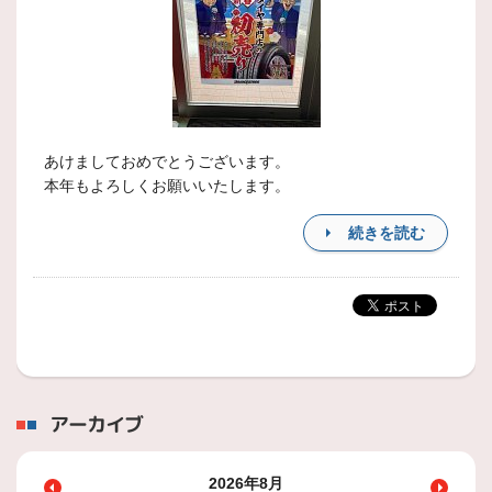
あけましておめでとうございます。
本年もよろしくお願いいたします。
続きを読む
アーカイブ
2026年8月