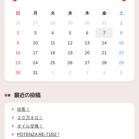
日
月
火
水
木
金
土
26
27
28
29
30
31
1
2
3
4
5
6
7
8
9
10
11
12
13
14
15
16
17
18
19
20
21
22
23
24
25
26
27
28
29
30
31
1
2
3
4
5
最近の投稿
珍客！
２０万キロ！
オイル交換！
POTENZA RE-71RZ !