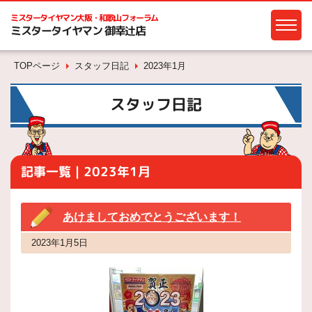
ミスタータイヤマン
大阪・和歌山フォーラム
ミスタータイヤマン 御幸辻店
TOPページ
スタッフ日記
2023年1月
スタッフ日記
記事一覧｜2023年1月
あけましておめでとうございます！
2023年1月5日