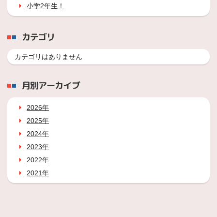
小学2年生！
カテゴリ
カテゴリはありません
月別アーカイブ
2026年
2025年
2024年
2023年
2022年
2021年