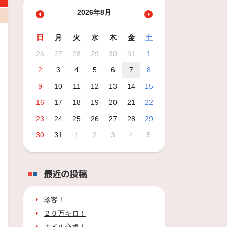
2026年8月
日
月
火
水
木
金
土
26
27
28
29
30
31
1
2
3
4
5
6
7
8
9
10
11
12
13
14
15
16
17
18
19
20
21
22
23
24
25
26
27
28
29
30
31
1
2
3
4
5
最近の投稿
珍客！
２０万キロ！