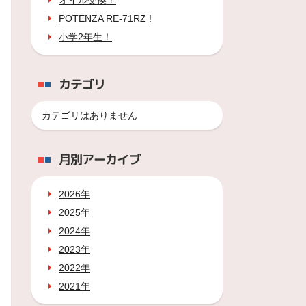
オイル交換！
POTENZA RE-71RZ !
小学2年生！
カテゴリ
カテゴリはありません
月別アーカイブ
2026年
2025年
2024年
2023年
2022年
2021年