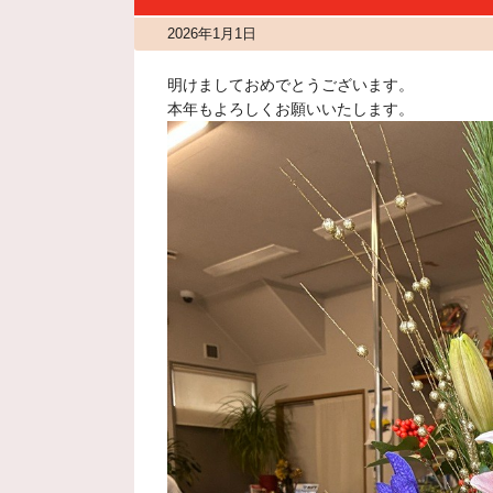
2026年1月1日
明けましておめでとうございます。
本年もよろしくお願いいたします。