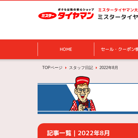
ミスタータイヤマン
大
ミスタータイヤ
HOME
セール・クーポン
TOPページ
スタッフ日記
2022年8月
記事一覧｜2022年8月