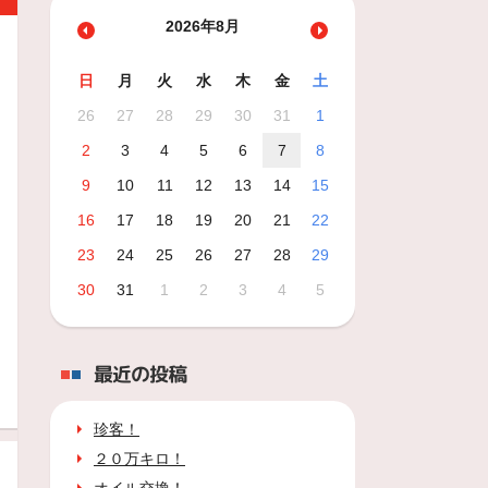
2026年8月
日
月
火
水
木
金
土
26
27
28
29
30
31
1
2
3
4
5
6
7
8
9
10
11
12
13
14
15
16
17
18
19
20
21
22
23
24
25
26
27
28
29
30
31
1
2
3
4
5
最近の投稿
珍客！
２０万キロ！