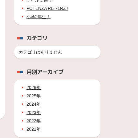
オイル交換！
POTENZA RE-71RZ !
小学2年生！
カテゴリ
カテゴリはありません
月別アーカイブ
2026年
2025年
2024年
2023年
2022年
2021年