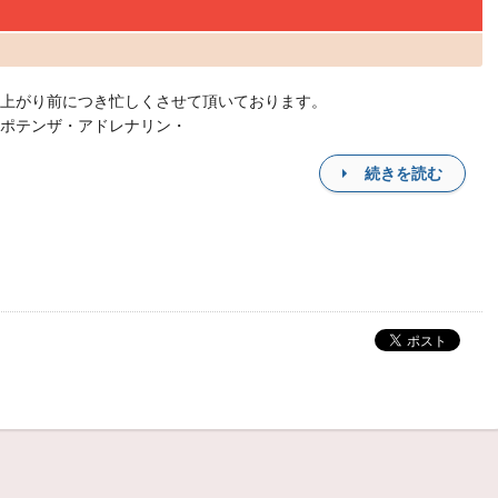
上がり前につき忙しくさせて頂いております。
ポテンザ・アドレナリン・
続きを読む