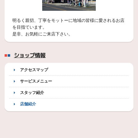
明るく親切、丁寧をモットーに地域の皆様に愛されるお店
を目指ています。
是非、お気軽にご来店下さい。
ショップ情報
アクセスマップ
サービスメニュー
スタッフ紹介
店舗紹介