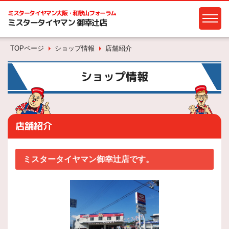
ミスタータイヤマン
大阪・和歌山フォーラム
ミスタータイヤマン 御幸辻店
TOPページ
ショップ情報
店舗紹介
ショップ情報
店舗紹介
ミスタータイヤマン御幸辻店です。