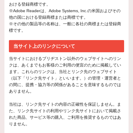
おける登録商標です。
※Adobe Readerは、Adobe Systems, Inc.の米国およびその
他の国における登録商標または商標です。
※その他の製品等の名称は、一般に各社の商標または登録商
標です。
当サイト上のリンクについて
当サイトにおけるブリヂストン以外のウェブサイトへのリン
クは、あくまでもお客様のご利用の便宜のために掲載してい
ます。これらのリンクは、当社とリンク先のウェブサイト
（以下「リンク先サイト」といいます。）の管理・運営者と
の間に、提携・協力等の関係があることを意味するものでは
ありません。
当社は、リンク先サイトの内容の正確性を保証しません。ま
た、リンク先サイトの利用やリンク先サイトにおいて掲載さ
れた商品、サービス等の購入、ご利用を推奨するものではあ
りません。