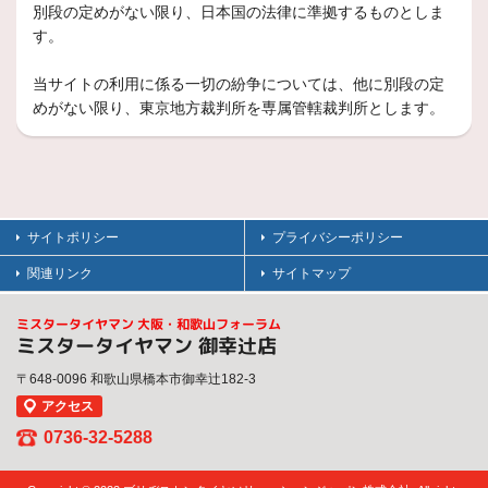
別段の定めがない限り、日本国の法律に準拠するものとしま
す。
当サイトの利用に係る一切の紛争については、他に別段の定
めがない限り、東京地方裁判所を専属管轄裁判所とします。
サイトポリシー
プライバシーポリシー
関連リンク
サイトマップ
ミスタータイヤマン 大阪・和歌山フォーラム
ミスタータイヤマン 御幸辻店
〒648-0096 和歌山県橋本市御幸辻182-3
アクセス
0736-32-5288