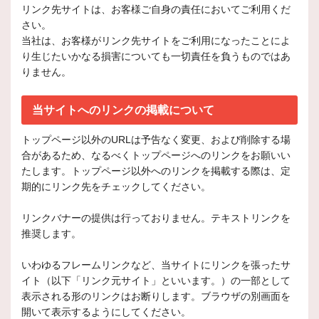
リンク先サイトは、お客様ご自身の責任においてご利用くだ
さい。
当社は、お客様がリンク先サイトをご利用になったことによ
り生じたいかなる損害についても一切責任を負うものではあ
りません。
当サイトへのリンクの掲載について
トップページ以外のURLは予告なく変更、および削除する場
合があるため、なるべくトップページへのリンクをお願いい
たします。トップページ以外へのリンクを掲載する際は、定
期的にリンク先をチェックしてください。
リンクバナーの提供は行っておりません。テキストリンクを
推奨します。
いわゆるフレームリンクなど、当サイトにリンクを張ったサ
イト（以下「リンク元サイト」といいます。）の一部として
表示される形のリンクはお断りします。ブラウザの別画面を
開いて表示するようにしてください。