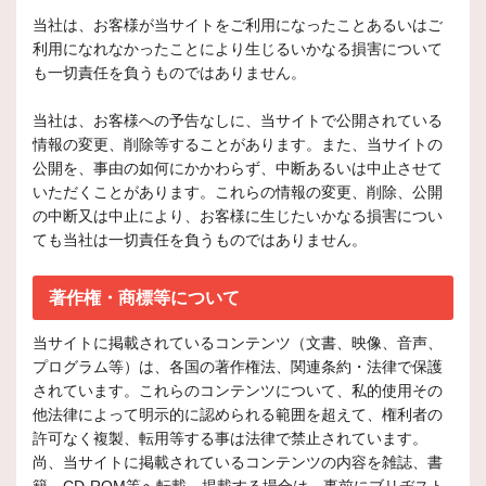
当社は、お客様が当サイトをご利用になったことあるいはご
利用になれなかったことにより生じるいかなる損害について
も一切責任を負うものではありません。
当社は、お客様への予告なしに、当サイトで公開されている
情報の変更、削除等することがあります。また、当サイトの
公開を、事由の如何にかかわらず、中断あるいは中止させて
いただくことがあります。これらの情報の変更、削除、公開
の中断又は中止により、お客様に生じたいかなる損害につい
ても当社は一切責任を負うものではありません。
著作権・商標等について
当サイトに掲載されているコンテンツ（文書、映像、音声、
プログラム等）は、各国の著作権法、関連条約・法律で保護
されています。これらのコンテンツについて、私的使用その
他法律によって明示的に認められる範囲を超えて、権利者の
許可なく複製、転用等する事は法律で禁止されています。
尚、当サイトに掲載されているコンテンツの内容を雑誌、書