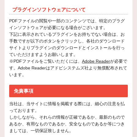
プラグインソフトウェアについて
PDFファイルの閲覧や一部のコンテンツでは、特定のプラグ
インソフトウェアが必要になる場合がございます。
下記に表示されているプラグインをお持ちでない場合は、お
手数ですが以下のボタンをクリックし、各社のダウンロード
サイトよりプラグインのダウンロードとインストールを行っ
ていただけますようお願いします。
※PDFファイルをご覧いただくには、
Adobe Reader
が必要で
す。Adobe Readerはアドビシステムズ社より無償配布されて
います。
免責事項
当社は、当サイトに情報を掲載する際には、細心の注意を払
っております。
しかしながら、それらの情報が正確であるか、最新のもので
あるか、有用なものであるか、安全なものであるか等につき
ましては、一切保証致しません。