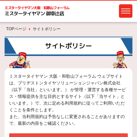
ミスタータイヤマン
大阪・和歌山フォーラム
ミスタータイヤマン 御幸辻店
TOPページ
サイトポリシー
サイトポリシー
ミスタータイヤマン 大阪・和歌山フォーラム ウェブサイト
は、ブリヂストンタイヤソリューションジャパン株式会社
（以下「当社」といいます。） が管理・運営する各種サービ
ス・情報提供を主な目的とするサイト（以下「当サイト」と
いいます。）で、次に定める利用規約に従ってご利用いただ
くことを条件とします。
また、当利用規約は予告なしに変更されることがありますの
で、最新の内容をご確認ください。