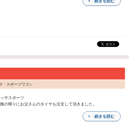
続きを読む
ッサ・スポーツワゴン
ッサスポーツ
換の帰りにお父さんのタイヤも注文して頂きました。
続きを読む