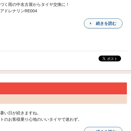
づく雨の中名古屋からタイヤ交換に！
アドレナリンRE004
続きを読む
暑い日が続きますね。
トのお客様乗り心地のいいタイヤで迷わず。