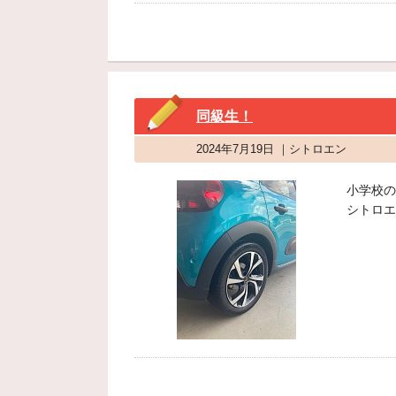
同級生！
2024年7月19日 ｜シトロエン
小学校の
シトロエ