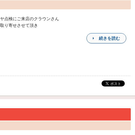
ヤ点検にご来店のクラウンさん
取り寄せさせて頂き
続きを読む