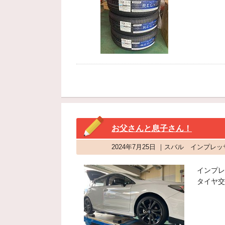
お父さんと息子さん！
2024年7月25日 ｜スバル インプレ
インプレ
タイヤ交