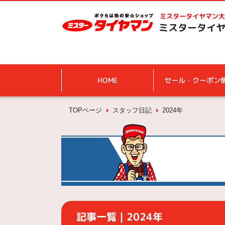
ミスタータイヤマン
大
ミスタータイヤ
HOME
セール・クーポン
TOPページ
スタッフ日記
2024年
記事一覧｜2024年