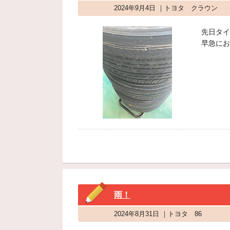
2024年9月4日 ｜トヨタ クラウン
先日タイ
早急にお
雨！
2024年8月31日 ｜トヨタ 86