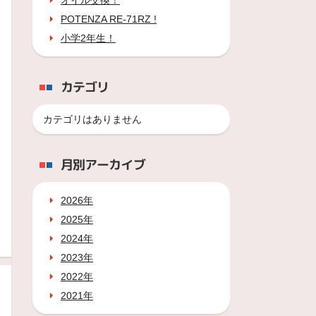
オイル交換！
POTENZA RE-71RZ !
小学2年生！
カテゴリ
カテゴリはありません
月別アーカイブ
2026年
2025年
2024年
2023年
2022年
2021年