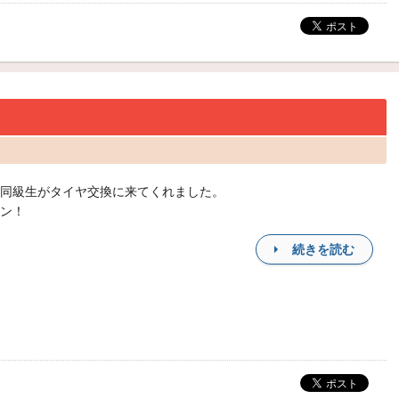
同級生がタイヤ交換に来てくれました。
ン！
続きを読む