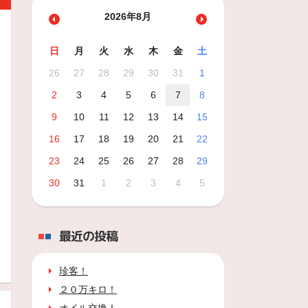
2026年8月
日
月
火
水
木
金
土
26
27
28
29
30
31
1
2
3
4
5
6
7
8
9
10
11
12
13
14
15
16
17
18
19
20
21
22
23
24
25
26
27
28
29
30
31
1
2
3
4
5
最近の投稿
珍客！
２０万キロ！