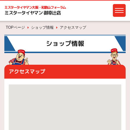
ミスタータイヤマン
大阪・和歌山フォーラム
ミスタータイヤマン 御幸辻店
TOPページ
ショップ情報
アクセスマップ
ショップ情報
アクセスマップ