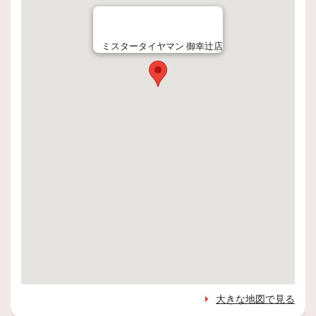
ミスタータイヤマン 御幸辻店
大きな地図で見る