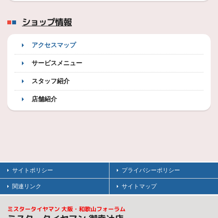
ショップ情報
アクセスマップ
サービスメニュー
スタッフ紹介
店舗紹介
サイトポリシー
プライバシーポリシー
関連リンク
サイトマップ
ミスタータイヤマン 大阪・和歌山フォーラム