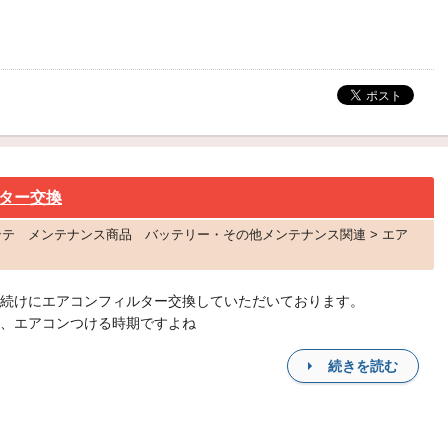
ター交換
コンテ メンテナンス商品 バッテリー・その他メンテナンス関連 > エア
続けにエアコンフィルター交換していただいております。
、エアコンつける時期ですよね
続きを読む