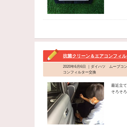
抗菌クリーン＆エアコンフィル
2020年6月6日 ｜ダイハツ ムーブ
コンフィルター交換
最近立て
そろそろ