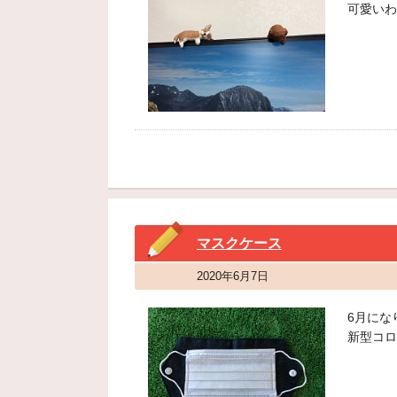
可愛いわ
マスクケース
2020年6月7日
6月にな
新型コロ