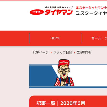
ミスタータイヤマン
中
ミスタータイヤ
HOME
セール・
TOPページ
スタッフ日記
2020年6月
記事一覧｜2020年6月