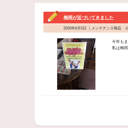
梅雨が近づいてきました
2020年6月5日 ｜メンテナンス商品 
今年もま
私は梅雨