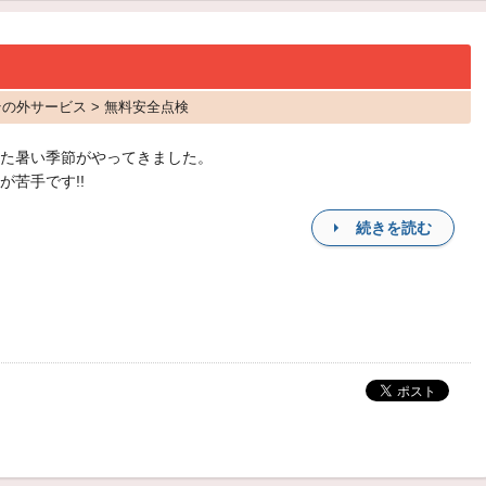
その外サービス > 無料安全点検
た暑い季節がやってきました。
が苦手です!!
続きを読む