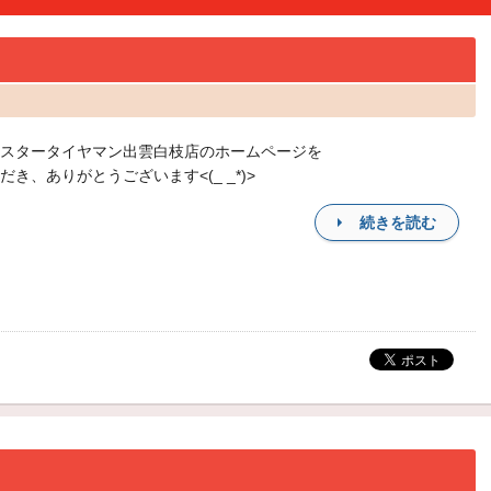
スタータイヤマン出雲白枝店のホームページを
だき、ありがとうございます<(_ _*)>
続きを読む