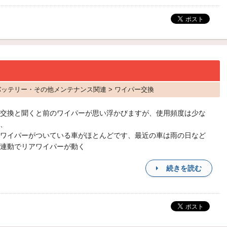
 バッテリー・その他メンテナンス関連 > ワイパー交換
交換と聞くと前のワイパーが思い浮かびますが、使用頻度は少な
、
ワイパーがついている車がほとんどです、最近の車は雨の日など
連動でリアワイパーが動く
続きを読む