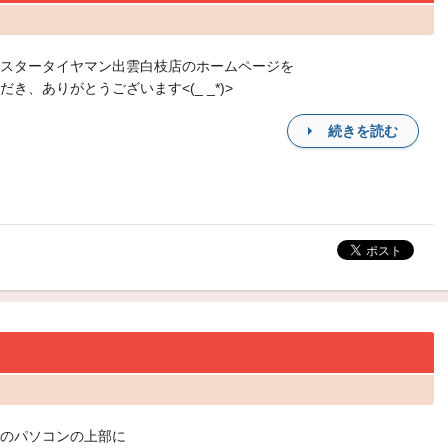
スタータイヤマン出雲白枝店のホームページを
だき、ありがとうございます<(_ _*)>
続きを読む
のパソコンの上部に