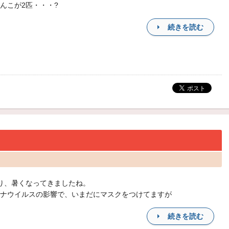
んこが2匹・・・?
続きを読む
り、暑くなってきましたね。
ナウイルスの影響で、いまだにマスクをつけてますが
続きを読む