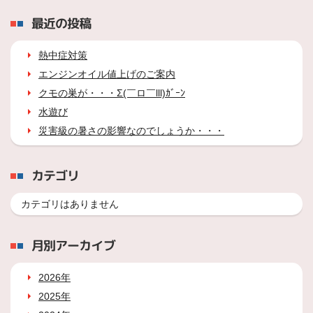
最近の投稿
熱中症対策
エンジンオイル値上げのご案内
クモの巣が・・・Σ(￣ロ￣lll)ｶﾞｰﾝ
水遊び
災害級の暑さの影響なのでしょうか・・・
カテゴリ
カテゴリはありません
月別アーカイブ
2026年
2025年