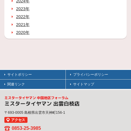
2024年
2023年
2022年
2021年
2020年
サイトポリシー
プライバシーポリシー
関連リンク
サイトマップ
ミスタータイヤマン 中国地区フォーラム
ミスタータイヤマン 出雲白枝店
〒693-0005 島根県出雲市天神町156-1
アクセス
0853-25-3985