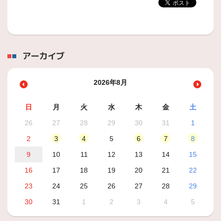
アーカイブ
2026年8月
日
月
火
水
木
金
土
26
27
28
29
30
31
1
2
3
4
5
6
7
8
9
10
11
12
13
14
15
16
17
18
19
20
21
22
23
24
25
26
27
28
29
30
31
1
2
3
4
5