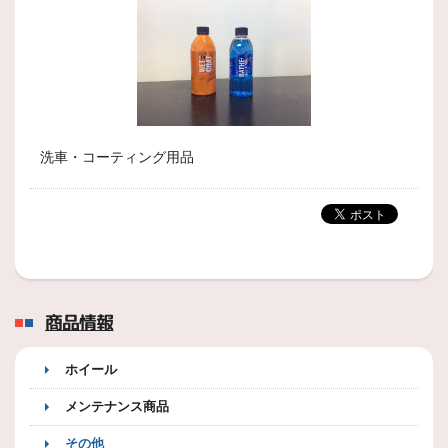
洗車・コーティング用品
商品情報
ホイール
メンテナンス商品
その他