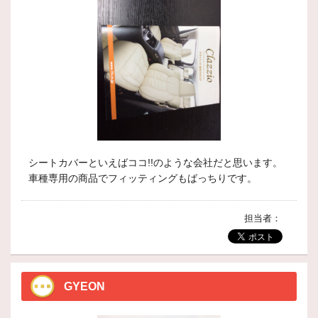
シートカバーといえばココ!!のような会社だと思います。
車種専用の商品でフィッティングもばっちりです。
担当者：
GYEON