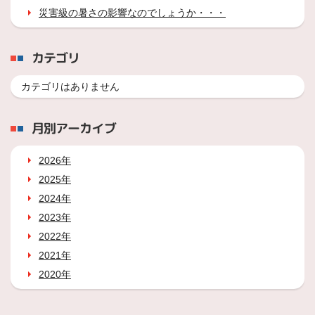
災害級の暑さの影響なのでしょうか・・・
カテゴリ
カテゴリはありません
月別アーカイブ
2026年
2025年
2024年
2023年
2022年
2021年
2020年