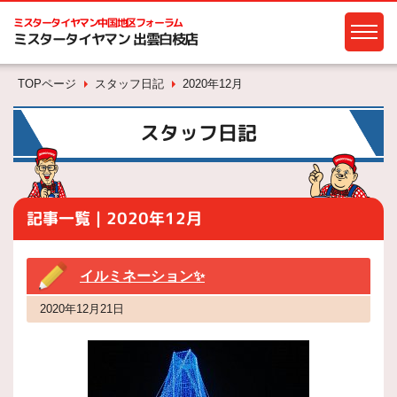
ミスタータイヤマン
中国地区フォーラム
ミスタータイヤマン 出雲白枝店
TOPページ
スタッフ日記
2020年12月
スタッフ日記
記事一覧｜2020年12月
イルミネーション✨
2020年12月21日