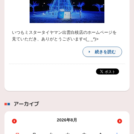
いつもミスタータイヤマン出雲白枝店のホームページを
見ていただき、ありがとうございます<(_ _*)>
続きを読む
アーカイブ
2026年8月