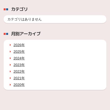
カテゴリ
カテゴリはありません
月別アーカイブ
2026年
2025年
2024年
2023年
2022年
2021年
2020年