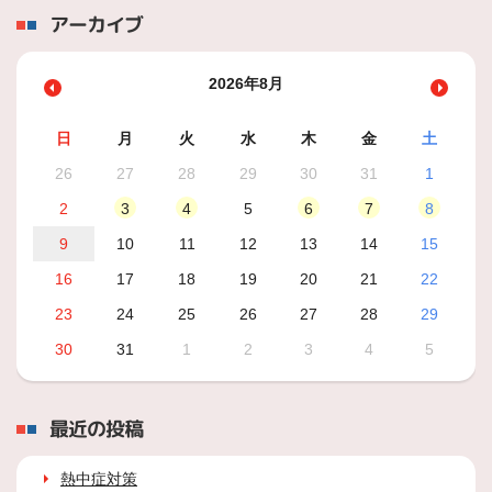
アーカイブ
2026年8月
日
月
火
水
木
金
土
26
27
28
29
30
31
1
2
3
4
5
6
7
8
9
10
11
12
13
14
15
16
17
18
19
20
21
22
23
24
25
26
27
28
29
30
31
1
2
3
4
5
最近の投稿
熱中症対策