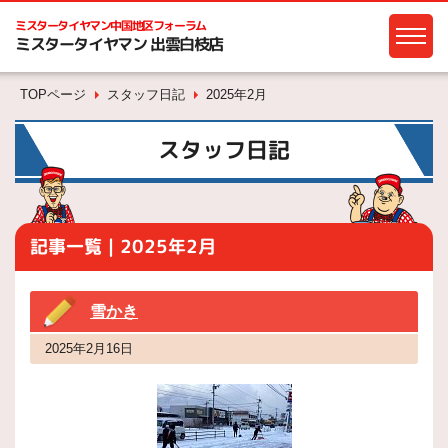
ミスタータイヤマン
中国地区フォーラム
ミスタータイヤマン 出雲白枝店
TOPページ
スタッフ日記
2025年2月
スタッフ日記
記事一覧｜2025年2月
雪かき
2025年2月16日