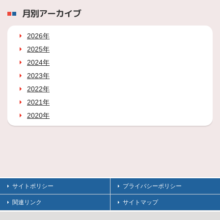
月別アーカイブ
2026年
2025年
2024年
2023年
2022年
2021年
2020年
サイトポリシー
プライバシーポリシー
関連リンク
サイトマップ