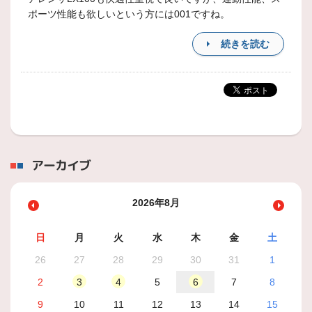
ポーツ性能も欲しいという方には001ですね。
続きを読む
アーカイブ
2026年8月
日
月
火
水
木
金
土
26
27
28
29
30
31
1
2
3
4
5
6
7
8
9
10
11
12
13
14
15